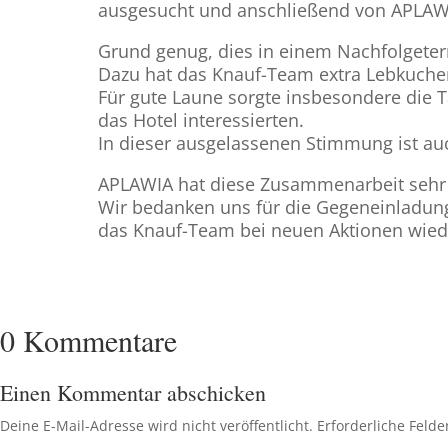
ausgesucht und anschließend von APLAWIA
Grund genug, dies in einem Nachfolgeterm
Dazu hat das Knauf-Team extra Lebkuche
Für gute Laune sorgte insbesondere die T
das Hotel interessierten.
In dieser ausgelassenen Stimmung ist au
APLAWIA hat diese Zusammenarbeit sehr 
Wir bedanken uns für die Gegeneinladun
das Knauf-Team bei neuen Aktionen wied
0 Kommentare
Einen Kommentar abschicken
Deine E-Mail-Adresse wird nicht veröffentlicht.
Erforderliche Felde