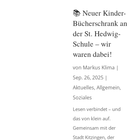
📚 Neuer Kinder-
Bücherschrank an
der St. Hedwig-
Schule – wir
waren dabei!
von
Markus Klima
|
Sep. 26, 2025
|
Aktuelles
,
Allgemein
,
Soziales
Lesen verbindet – und
das von klein auf.
Gemeinsam mit der
Stadt Kitzingen, der