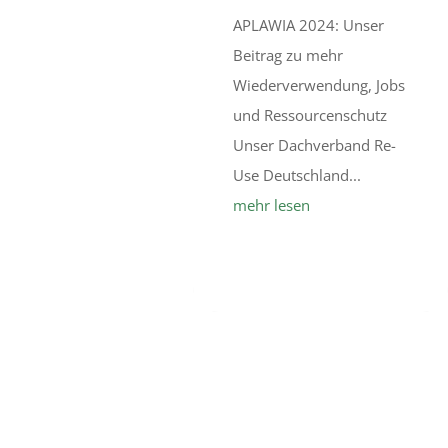
APLAWIA 2024: Unser
Beitrag zu mehr
Wiederverwendung, Jobs
und Ressourcenschutz
Unser Dachverband Re-
Use Deutschland...
mehr lesen