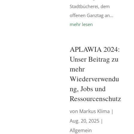
Stadtbücherei, dem
offenen Ganztag an...
mehr lesen
APLAWIA 2024:
Unser Beitrag zu
mehr
Wiederverwendu
ng, Jobs und
Ressourcenschutz
von
Markus Klima
|
Aug. 20, 2025
|
Allgemein