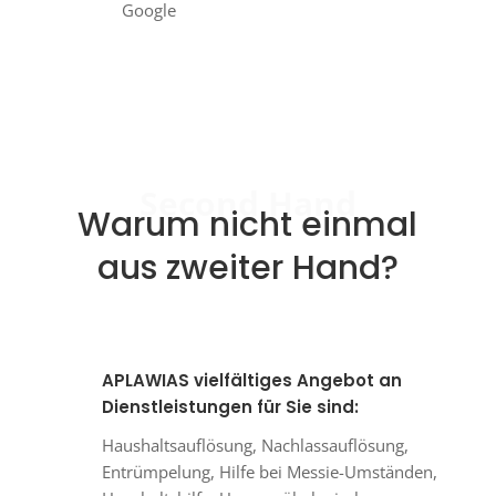
Google
Second Hand
Warum nicht einmal
aus zweiter Hand?
APLAWIAS vielfältiges Angebot an
Dienstleistungen für Sie sind:
Haushaltsauflösung, Nachlassauflösung,
Entrümpelung, Hilfe bei Messie-Umständen,