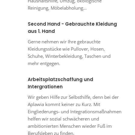
Haushaltshilfe, Umzug, ökologische
Reinigung, Möbelabholung…
Second Hand - Gebrauchte Kleidung
aus 1. Hand
Gerne nehmen wir Ihre gebrauchte
Kleidungsstücke wie Pullover, Hosen,
Schuhe, Winterbekleidung, Taschen und
mehr entgegen.
Arbeitsplatzschaffung und
Intergrationen
Wir geben Hilfe zur Selbsthilfe, denn bei der
Aplawia kommt keiner zu Kurz. Mit
Eingliederungs- und Integrationsmaßnahmen
helfen wir sozial schwächeren und
ambitionierten Menschen wieder Fuß im
Berufsleben zu finden.