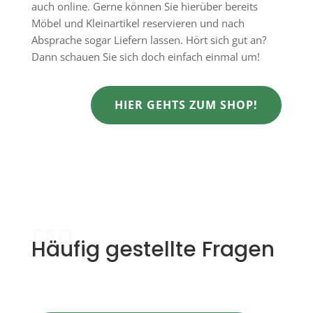
auch online. Gerne können Sie hierüber bereits
Möbel und Kleinartikel reservieren und nach
Absprache sogar Liefern lassen. Hört sich gut an?
Dann schauen Sie sich doch einfach einmal um!
HIER GEHTS ZUM SHOP!
FAQ
Häufig gestellte Fragen