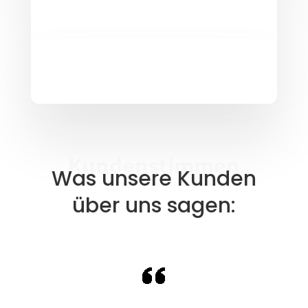
Kundenstimmen
Was unsere Kunden
über uns sagen: