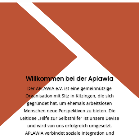
Willkommen bei der Aplawia
Der APLAWIA e.V. ist eine gemeinnützige
Organisation mit Sitz in Kitzingen, die sich
gegründet hat, um ehemals arbeitslosen
Menschen neue Perspektiven zu bieten. Die
Leitidee „Hilfe zur Selbsthilfe“ ist unsere Devise
und wird von uns erfolgreich umgesetzt.
APLAWIA verbindet soziale Integration und