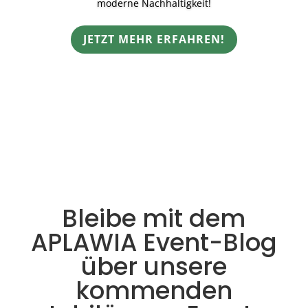
moderne Nachhaltigkeit!
JETZT MEHR ERFAHREN!
Bleibe mit dem
APLAWIA Event-Blog
über unsere
kommenden