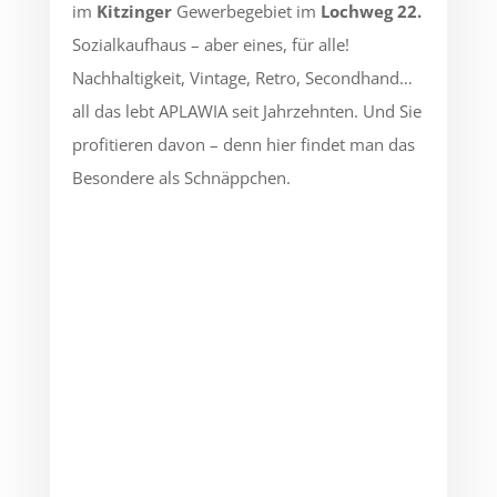
im
Kitzinger
Gewerbegebiet
im
Lochweg 22
.
Sozialkaufhaus – aber eines, für alle!
Nachhaltigkeit, Vintage, Retro, Secondhand…
all das lebt APLAWIA seit Jahrzehnten. Und Sie
profitieren davon – denn hier findet man das
Besondere als Schnäppchen.