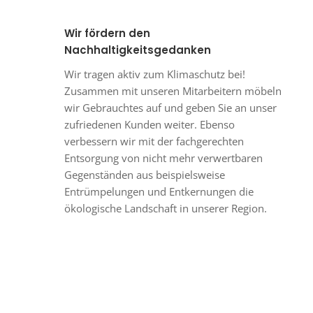
Wir fördern den
Nachhaltigkeitsgedanken
Wir tragen aktiv zum Klimaschutz bei!
Zusammen mit unseren Mitarbeitern möbeln
wir Gebrauchtes auf und geben Sie an unser
zufriedenen Kunden weiter. Ebenso
verbessern wir mit der fachgerechten
Entsorgung von nicht mehr verwertbaren
Gegenständen aus beispielsweise
Entrümpelungen und Entkernungen die
ökologische Landschaft in unserer Region.