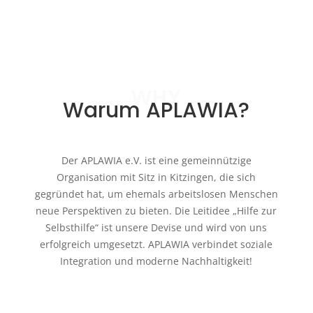
WHY
Warum APLAWIA?
Der APLAWIA e.V. ist eine gemeinnützige
Organisation mit Sitz in Kitzingen, die sich
gegründet hat, um ehemals arbeitslosen Menschen
neue Perspektiven zu bieten. Die Leitidee „Hilfe zur
Selbsthilfe“ ist unsere Devise und wird von uns
erfolgreich umgesetzt. APLAWIA verbindet soziale
Integration und moderne Nachhaltigkeit!