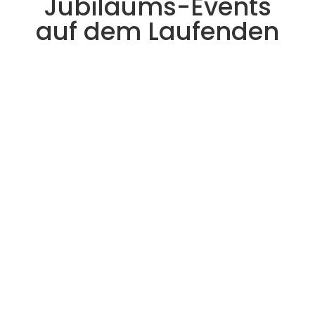
Jubiläums-Events
auf dem Laufenden