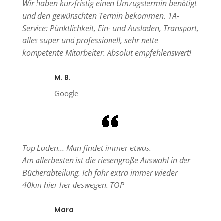
Wir haben kurzfristig einen Umzugstermin benötigt
und den gewünschten Termin bekommen. 1A-
Service: Pünktlichkeit, Ein- und Ausladen, Transport,
alles super und professionell, sehr nette
kompetente Mitarbeiter. Absolut empfehlenswert!
M. B.
Google
Top Laden… Man findet immer etwas.
Am allerbesten ist die riesengroße Auswahl in der
Bücherabteilung. Ich fahr extra immer wieder
40km hier her deswegen. TOP
Mara