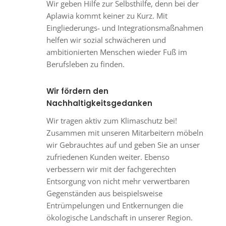
Wir geben Hilfe zur Selbsthilfe, denn bei der
Aplawia kommt keiner zu Kurz. Mit
Eingliederungs- und Integrationsmaßnahmen
helfen wir sozial schwächeren und
ambitionierten Menschen wieder Fuß im
Berufsleben zu finden.
Wir fördern den
Nachhaltigkeitsgedanken
Wir tragen aktiv zum Klimaschutz bei!
Zusammen mit unseren Mitarbeitern möbeln
wir Gebrauchtes auf und geben Sie an unser
zufriedenen Kunden weiter. Ebenso
verbessern wir mit der fachgerechten
Entsorgung von nicht mehr verwertbaren
Gegenständen aus beispielsweise
Entrümpelungen und Entkernungen die
ökologische Landschaft in unserer Region.