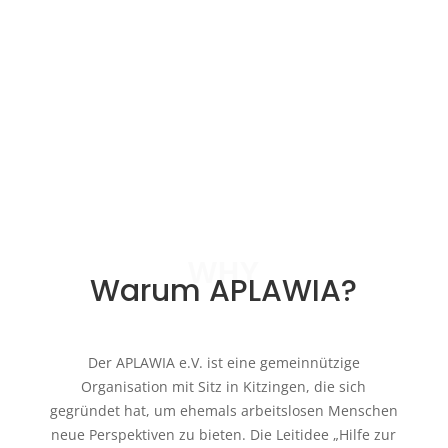
Nächste Einträge »
WHY
Warum APLAWIA?
Der APLAWIA e.V. ist eine gemeinnützige
Organisation mit Sitz in Kitzingen, die sich
gegründet hat, um ehemals arbeitslosen Menschen
neue Perspektiven zu bieten. Die Leitidee „Hilfe zur