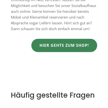
Möglichkeit und besuchen Sie unser Sozialkaufhaus
auch online. Gerne können Sie hierüber bereits
Möbel und Kleinartikel reservieren und nach
Absprache sogar Liefern lassen. Hört sich gut an?
Dann schauen Sie sich doch einfach einmal um!
HIER GEHTS ZUM SHOP!
FAQ
Häufig gestellte Fragen