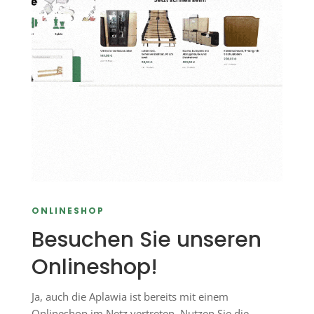
ONLINESHOP
Besuchen Sie unseren
Onlineshop!
Ja, auch die Aplawia ist bereits mit einem
Onlineshop im Netz vertreten. Nutzen Sie die