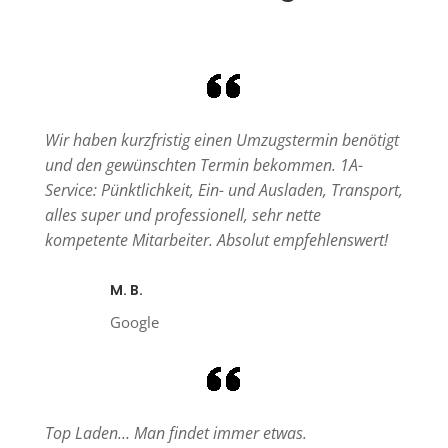
Wir haben kurzfristig einen Umzugstermin benötigt
und den gewünschten Termin bekommen. 1A-
Service: Pünktlichkeit, Ein- und Ausladen, Transport,
alles super und professionell, sehr nette
kompetente Mitarbeiter. Absolut empfehlenswert!
M. B.
Google
Top Laden… Man findet immer etwas.