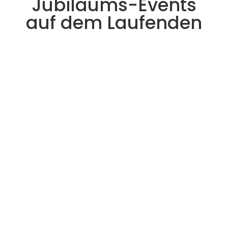
Jubiläums-Events
auf dem Laufenden