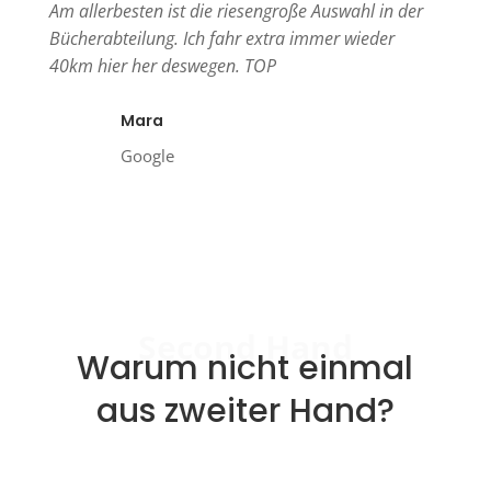
Am allerbesten ist die riesengroße Auswahl in der
Bücherabteilung. Ich fahr extra immer wieder
40km hier her deswegen. TOP
Mara
Google
Second Hand
Warum nicht einmal
aus zweiter Hand?