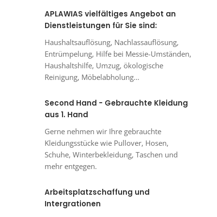
APLAWIAS vielfältiges Angebot an
Dienstleistungen für Sie sind:
Haushaltsauflösung, Nachlassauflösung,
Entrümpelung, Hilfe bei Messie-Umständen,
Haushaltshilfe, Umzug, ökologische
Reinigung, Möbelabholung…
Second Hand - Gebrauchte Kleidung
aus 1. Hand
Gerne nehmen wir Ihre gebrauchte
Kleidungsstücke wie Pullover, Hosen,
Schuhe, Winterbekleidung, Taschen und
mehr entgegen.
Arbeitsplatzschaffung und
Intergrationen