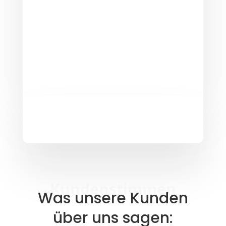
Kundenstimmen
Was unsere Kunden
über uns sagen: