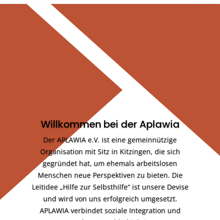
Willkommen bei der Aplawia
Der APLAWIA e.V. ist eine gemeinnützige
Organisation mit Sitz in Kitzingen, die sich
gegründet hat, um ehemals arbeitslosen
Menschen neue Perspektiven zu bieten. Die
Leitidee „Hilfe zur Selbsthilfe“ ist unsere Devise
und wird von uns erfolgreich umgesetzt.
APLAWIA verbindet soziale Integration und