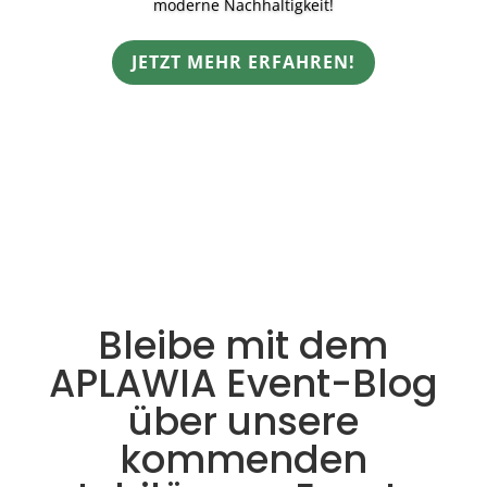
moderne Nachhaltigkeit!
JETZT MEHR ERFAHREN!
Bleibe mit dem
APLAWIA Event-Blog
über unsere
kommenden