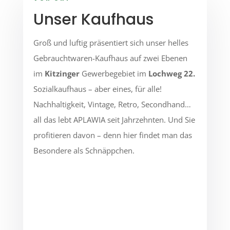
Unser Kaufhaus
Groß und luftig präsentiert sich unser helles
Gebrauchtwaren-Kaufhaus auf zwei Ebenen
im
Kitzinger
Gewerbegebiet
im
Lochweg 22
.
Sozialkaufhaus – aber eines, für alle!
Nachhaltigkeit, Vintage, Retro, Secondhand…
all das lebt APLAWIA seit Jahrzehnten. Und Sie
profitieren davon – denn hier findet man das
Besondere als Schnäppchen.