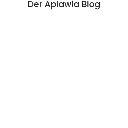
Der Aplawia Blog