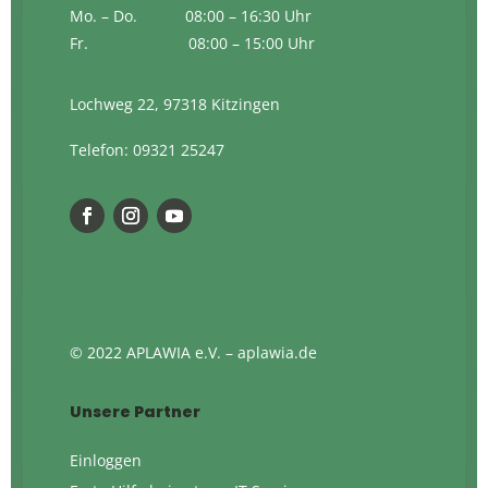
Mo. – Do. 08:00 – 16:30 Uhr
Fr. 08:00 – 15:00 Uhr
Lochweg 22, 97318 Kitzingen
Telefon:
09321 25247
© 2022 APLAWIA e.V. – aplawia.de
Unsere Partner
Einloggen