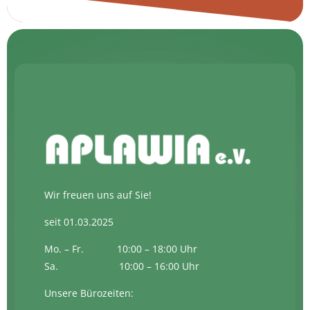
Wir freuen uns auf Sie!
seit 01.03.2025
Mo. – Fr. 10:00 – 18:00 Uhr
Sa. 10:00 – 16:00 Uhr
Unsere Bürozeiten: