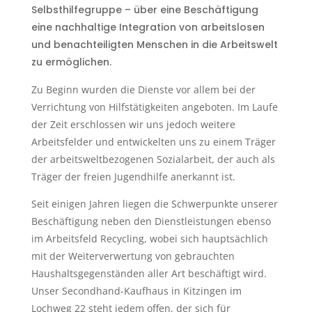
Selbsthilfegruppe – über eine Beschäftigung
eine nachhaltige Integration von arbeitslosen
und benachteiligten Menschen in die Arbeitswelt
zu ermöglichen.
Zu Beginn wurden die Dienste vor allem bei der
Verrichtung von Hilfstätigkeiten angeboten. Im Laufe
der Zeit erschlossen wir uns jedoch weitere
Arbeitsfelder und entwickelten uns zu einem Träger
der arbeitsweltbezogenen Sozialarbeit, der auch als
Träger der freien Jugendhilfe anerkannt ist.
Seit einigen Jahren liegen die Schwerpunkte unserer
Beschäftigung neben den Dienstleistungen ebenso
im Arbeitsfeld Recycling, wobei sich hauptsächlich
mit der Weiterverwertung von gebrauchten
Haushaltsgegenständen aller Art beschäftigt wird.
Unser Secondhand-Kaufhaus in Kitzingen im
Lochweg 22 steht jedem offen, der sich für