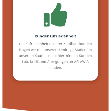

Kundenzufriedenheit
Die Zufriedenheit unserer Kaufhauskunden
fragen wir mit unserer „Umfrage-Station“ in
unserem Kaufhaus ab: hier können Kunden
Lob, Kritik und Anregungen an APLAWIA
senden.