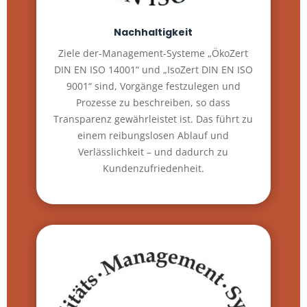
Nachhaltigkeit
Ziele der-Management-Systeme „ÖkoZert
DIN EN ISO 14001“ und „IsoZert DIN EN ISO
9001“ sind, Vorgänge festzulegen und
Prozesse zu beschreiben, so dass
Transparenz gewährleistet ist. Das führt zu
einem reibungslosen Ablauf und
Verlässlichkeit – und dadurch zu
Kundenzufriedenheit.