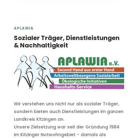
APLAWIA
Sozialer Träger, Dienstleistungen
& Nachhaltigkeit
Wir verstehen uns nicht nur als sozialer Träger,
sondern bieten auch Dienstleistungen im ganzen
Landkreis Kitzingen an.
Unsere Zielsetzung war seit der Gründung 1984
im Kitzinger Notwohngebiet – damals als