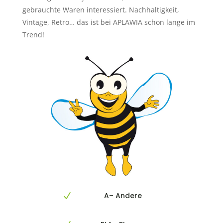
gebrauchte Waren interessiert. Nachhaltigkeit,
Vintage, Retro… das ist bei APLAWIA schon lange im
Trend!
A– Andere
N