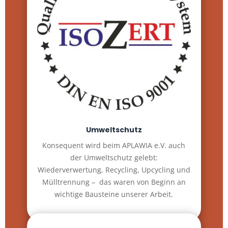
Umweltschutz
Konsequent wird beim APLAWIA e.V. auch
der Umweltschutz gelebt:
Wiederverwertung, Recycling, Upcycling und
Mülltrennung – das waren von Beginn an
wichtige Bausteine unserer Arbeit.